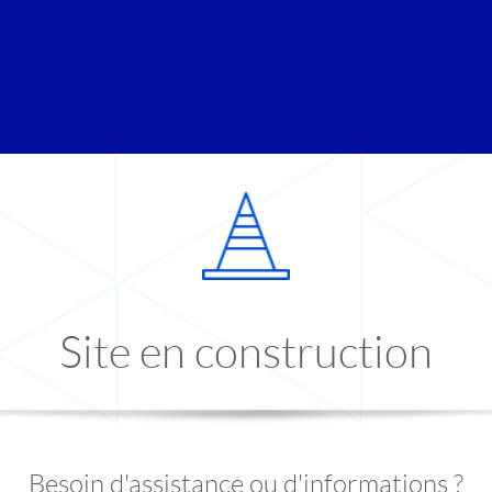
Site en construction
Besoin d'assistance ou d'informations ?