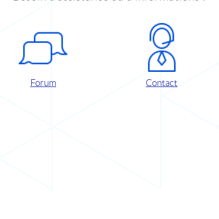
Forum
Contact