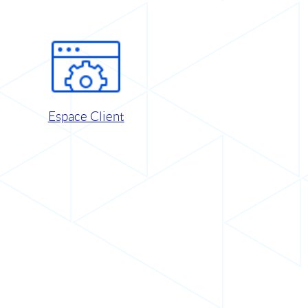
Espace Client