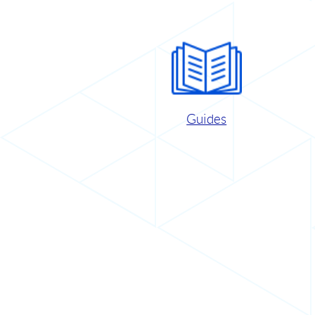
Guides